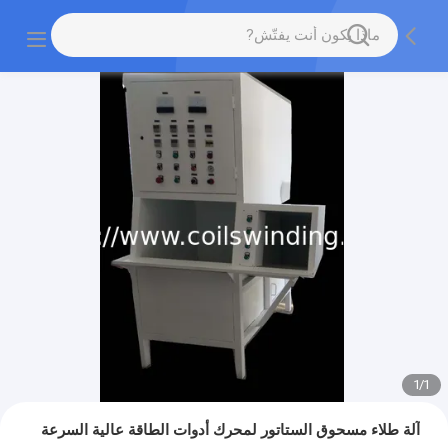
1
/
1
آلة طلاء مسحوق الستاتور لمحرك أدوات الطاقة عالية السرعة