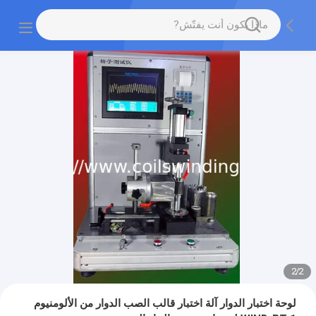
2
/
2
لوحة اختبار الدوار آلة اختبار قالب الصب الدوار من الألومنيوم