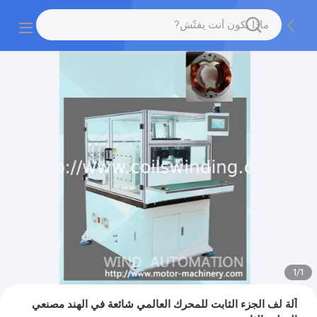
1
/
1
آلة لف الجزء الثابت للمحرك العالمي شائعة في الهند مصنعي