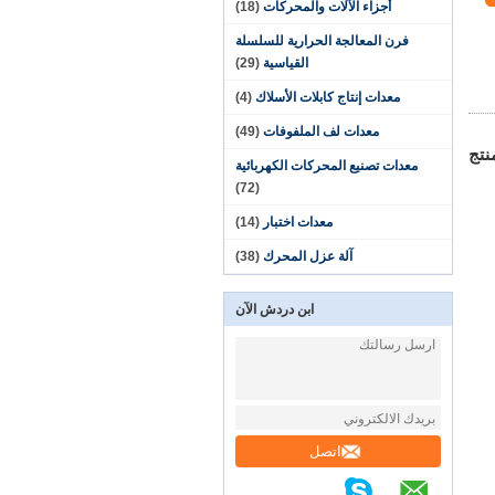
أجزاء الآلات والمحركات
(18)
فرن المعالجة الحرارية للسلسلة
القياسية
(29)
معدات إنتاج كابلات الأسلاك
(4)
معدات لف الملفوفات
(49)
نتج
معدات تصنيع المحركات الكهربائية
(72)
معدات اختبار
(14)
آلة عزل المحرك
(38)
ابن دردش الآن
اتصل