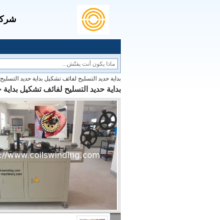
شركة 
بداية حديد التسليح لفائف تشكيل بداية حديد التسليح
بداية حديد التسليح لفائف تشكيل بداية 