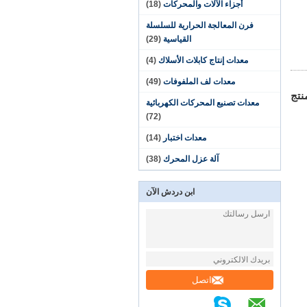
أجزاء الآلات والمحركات
(18)
فرن المعالجة الحرارية للسلسلة
القياسية
(29)
معدات إنتاج كابلات الأسلاك
(4)
معدات لف الملفوفات
(49)
نتج
معدات تصنيع المحركات الكهربائية
(72)
معدات اختبار
(14)
آلة عزل المحرك
(38)
ابن دردش الآن
اتصل