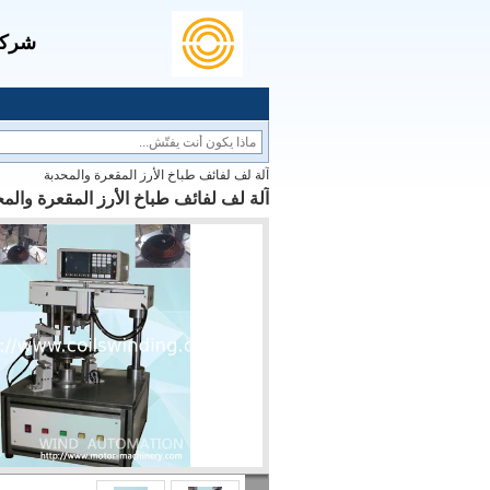
شركة 
آلة لف لفائف طباخ الأرز المقعرة والمحدبة
آلة لف لفائف طباخ الأرز المقعرة والمح