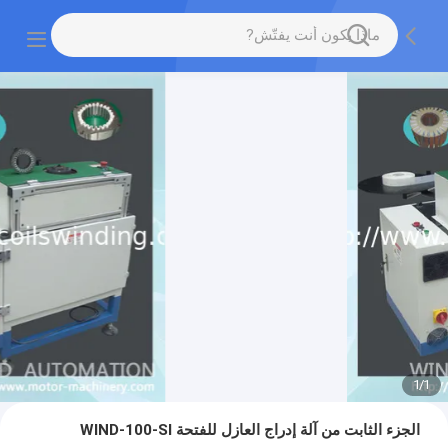
1
/
1
الجزء الثابت من آلة إدراج العازل للفتحة WIND-100-SI