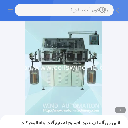
1
/
1
اثنين من آلة لف حديد التسليح لتصنيع آلات بناء المحركات