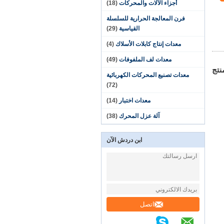
أجزاء الآلات والمحركات
(18)
فرن المعالجة الحرارية للسلسلة
القياسية
(29)
معدات إنتاج كابلات الأسلاك
(4)
معدات لف الملفوفات
(49)
نتج
معدات تصنيع المحركات الكهربائية
(72)
معدات اختبار
(14)
آلة عزل المحرك
(38)
ابن دردش الآن
اتصل