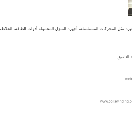
ة مثل المحركات المتسلسلة، أجهزة المنزل المحمولة أدوات الطاقة، الخلاط،
التلفيق
www.coilswinding.