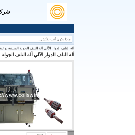
شركة 
آلة التلف الدوار الآلي آلة التلف الجولة الصينية نوعية 
آلة التلف الدوار الآلي آلة التلف الجولة 